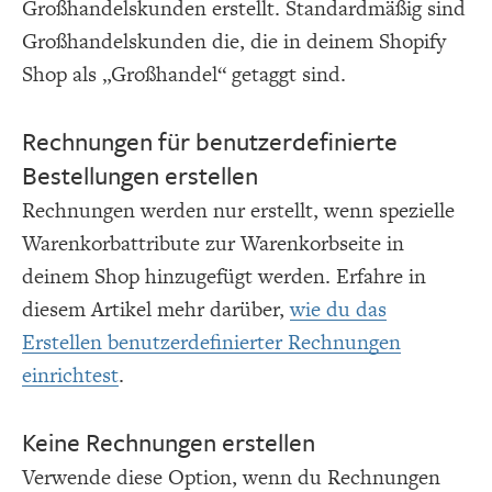
Großhandelskunden erstellt. Standardmäßig sind
Großhandelskunden die, die in deinem Shopify
Shop als „Großhandel“ getaggt sind.
Rechnungen für benutzerdefinierte
Bestellungen erstellen
Rechnungen werden nur erstellt, wenn spezielle
Warenkorbattribute zur Warenkorbseite in
deinem Shop hinzugefügt werden. Erfahre in
diesem Artikel mehr darüber,
wie du das
Erstellen benutzerdefinierter Rechnungen
einrichtest
.
Keine Rechnungen erstellen
Verwende diese Option, wenn du Rechnungen