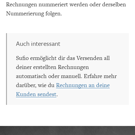
Rechnungen nummeriert werden oder derselben
Nummerierung folgen.
Auch interessant
Sufio ermöglicht dir das Versenden all
deiner erstellten Rechnungen
automatisch oder manuell. Erfahre mehr
darüber, wie du
Rechnungen an deine
Kunden sendest
.