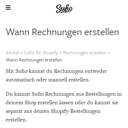
Wann Rechnungen erstellen
Artikel
>
Sufio für Shopify
>
Rechnungen erstellen
>
Wann Rechnungen erstellen
Mit Sufio kannst du Rechnungen entweder
automatisch oder manuell erstellen.
Du kannst Sufio Rechnungen aus Bestellungen in
deinem Shop erstellen lassen oder du kannst sie
separat aus deinen Shopify-Bestellungen
erstellen.