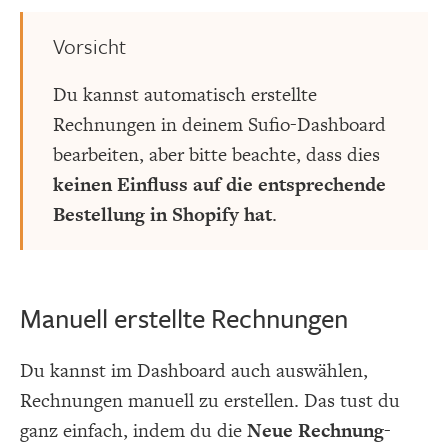
Vorsicht
Du kannst automatisch erstellte
Rechnungen in deinem Sufio-Dashboard
bearbeiten, aber bitte beachte, dass dies
keinen Einfluss auf die entsprechende
Bestellung in Shopify hat
.
Manuell erstellte Rechnungen
Du kannst im Dashboard auch auswählen,
Rechnungen manuell zu erstellen. Das tust du
ganz einfach, indem du die
Neue Rechnung
-