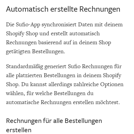
Automatisch erstellte Rechnungen
Die Sufio-App synchronisiert Daten mit deinem
Shopify Shop und erstellt automatisch
Rechnungen basierend auf in deinem Shop
getätigten Bestellungen.
Standardmäßig generiert Sufio Rechnungen für
alle platzierten Bestellungen in deinem Shopify
Shop. Du kannst allerdings zahlreiche Optionen
wählen, für welche Bestellungen du
automatische Rechnungen erstellen möchtest.
Rechnungen für alle Bestellungen
erstellen