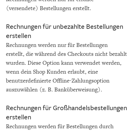
(versendete) Bestellungen erstellt.
Rechnungen für unbezahlte Bestellungen
erstellen
Rechnungen werden nur für Bestellungen
erstellt, die während des Checkouts nicht bezahlt
wurden. Diese Option kann verwendet werden,
wenn dein Shop Kunden erlaubt, eine
benutzerdefinierte Offline-Zahlungsoption
auszuwählen (z. B. Banküberweisung).
Rechnungen für Großhandelsbestellungen
erstellen
Rechnungen werden für Bestellungen durch