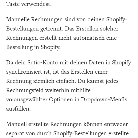
Taste verwendest.
Manuelle Rechnungen sind von deinen Shopify-
Bestellungen getrennt. Das Erstellen solcher
Rechnungen erstellt nicht automatisch eine
Bestellung in Shopify.
Da dein Sufio-Konto mit deinen Daten in Shopify
synchronisiert ist, ist das Erstellen einer
Rechnung ziemlich einfach. Du kannst jedes
Rechnungsfeld weiterhin mithilfe
vorausgewählter Optionen in Dropdown-Menüs
ausfüllen.
Manuell erstellte Rechnungen können entweder
separat von durch Shopify-Bestellungen erstellte