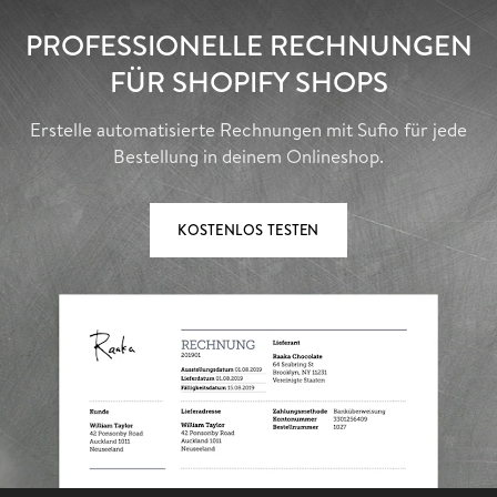
PROFESSIONELLE RECHNUNGEN
FÜR SHOPIFY SHOPS
Erstelle automatisierte Rechnungen mit Sufio für jede
Bestellung in deinem Onlineshop.
KOSTENLOS TESTEN