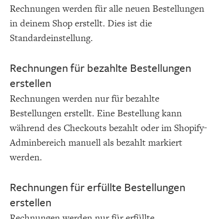
Rechnungen werden für alle neuen Bestellungen
in deinem Shop erstellt. Dies ist die
Standardeinstellung.
Rechnungen für bezahlte Bestellungen
erstellen
Rechnungen werden nur für bezahlte
Bestellungen erstellt. Eine Bestellung kann
während des Checkouts bezahlt oder im Shopify-
Adminbereich manuell als bezahlt markiert
werden.
Rechnungen für erfüllte Bestellungen
erstellen
Rechnungen werden nur für erfüllte