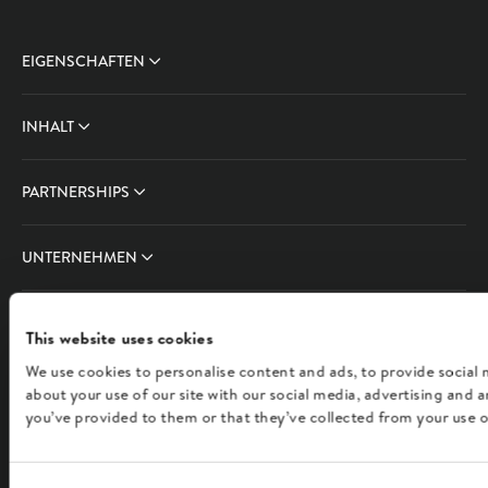
EIGENSCHAFTEN
INHALT
PARTNERSHIPS
UNTERNEHMEN
FOLLOW US
This website uses cookies
We use cookies to personalise content and ads, to provide social 
about your use of our site with our social media, advertising and
you’ve provided to them or that they’ve collected from your use of
Deutsch