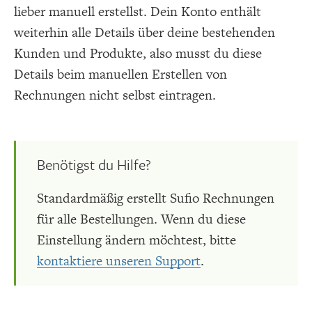
lieber manuell erstellst. Dein Konto enthält
weiterhin alle Details über deine bestehenden
Kunden und Produkte, also musst du diese
Details beim manuellen Erstellen von
Rechnungen nicht selbst eintragen.
Benötigst du Hilfe?
Standardmäßig erstellt Sufio Rechnungen
für alle Bestellungen. Wenn du diese
Einstellung ändern möchtest, bitte
kontaktiere unseren Support
.