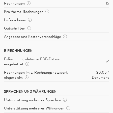
Rechnungen
15
Pro-forma-Rechnungen
Lieferscheine
Gutschriften
Angebote und Kostenvoranschläge
E-RECHNUNGEN
E-Rechnungsdaten in PDF-Dateien
eingebettet
Rechnungen im E-Rechnungsnetzwerk
$0.05 /
eingereicht
Dokument
SPRACHEN UND WÄHRUNGEN
Unterstützung mehrerer Sprachen
Unterstützung mehrerer Währungen