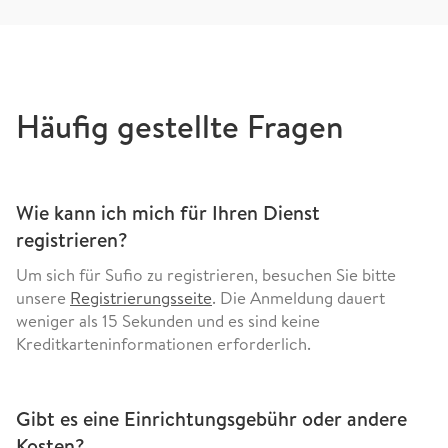
Häufig gestellte Fragen
Wie kann ich mich für Ihren Dienst
registrieren?
Um sich für Sufio zu registrieren, besuchen Sie bitte
unsere
Registrierungsseite
. Die Anmeldung dauert
weniger als 15 Sekunden und es sind keine
Kreditkarteninformationen erforderlich.
Gibt es eine Einrichtungsgebühr oder andere
Kosten?