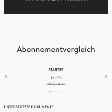
Abonnementvergleich
STARTER
$7
/Mo.
Jetzt Starten
UNTERSTÜTZTE DOKUMENTE