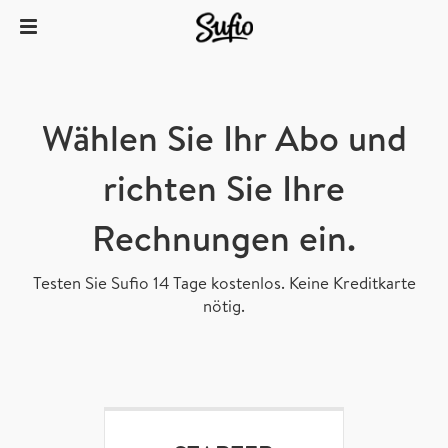
Wählen Sie Ihr Abo und
richten Sie Ihre
Rechnungen ein.
Testen Sie Sufio 14 Tage kostenlos. Keine Kreditkarte
nötig.