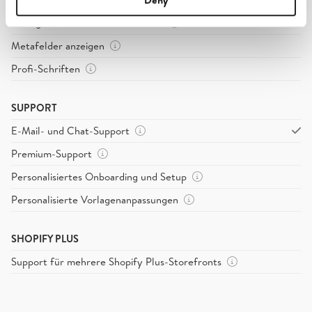
Anzeigen von Warenkorbattribute
Metafelder anzeigen
Profi-Schriften
SUPPORT
E-Mail- und Chat-Support
Premium-Support
Personalisiertes Onboarding und Setup
Personalisierte Vorlagenanpassungen
SHOPIFY PLUS
Support für mehrere Shopify Plus-Storefronts