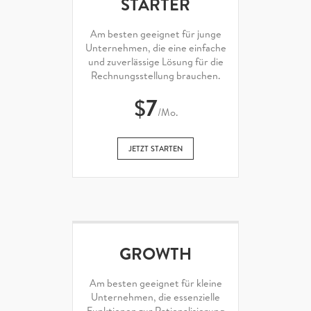
STARTER
Am besten geeignet für junge
Unternehmen, die eine einfache
und zuverlässige Lösung für die
Rechnungsstellung brauchen.
$
7
/Mo.
JETZT STARTEN
GROWTH
Am besten geeignet für kleine
Unternehmen, die essenzielle
Funktionen zur Rationalisierung