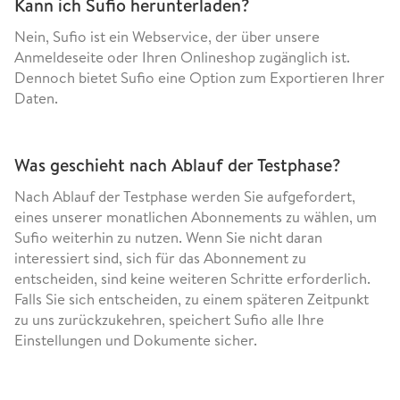
Kann ich Sufio herunterladen?
Nein, Sufio ist ein Webservice, der über unsere
Anmeldeseite oder Ihren Onlineshop zugänglich ist.
Dennoch bietet Sufio eine Option zum Exportieren Ihrer
Daten.
Was geschieht nach Ablauf der Testphase?
Nach Ablauf der Testphase werden Sie aufgefordert,
eines unserer monatlichen Abonnements zu wählen, um
Sufio weiterhin zu nutzen. Wenn Sie nicht daran
interessiert sind, sich für das Abonnement zu
entscheiden, sind keine weiteren Schritte erforderlich.
Falls Sie sich entscheiden, zu einem späteren Zeitpunkt
zu uns zurückzukehren, speichert Sufio alle Ihre
Einstellungen und Dokumente sicher.