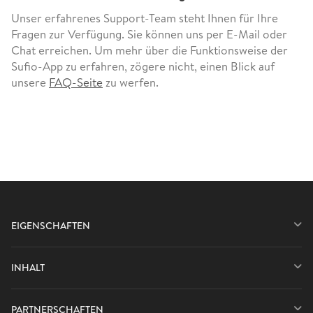
Unser erfahrenes Support-Team steht Ihnen für Ihre
Fragen zur Verfügung. Sie können uns per E-Mail oder
Chat erreichen. Um mehr über die Funktionsweise der
Sufio-App zu erfahren, zögere nicht, einen Blick auf
unsere
FAQ-Seite
zu werfen.
EIGENSCHAFTEN
INHALT
PARTNERSCHAFTEN