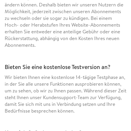
ändern können. Deshalb bieten wir unseren Nutzern die
Möglichkeit, jederzeit zwischen unseren Abonnements
zu wechseln oder sie sogar zu kündigen. Bei einem
Hoch- oder Herabstufen Ihres Website-Abonnements
erhalten Sie entweder eine anteilige Gebühr oder eine
Rückerstattung, abhängig von den Kosten Ihres neuen
Abonnements.
Bieten Sie eine kostenlose Testversion an?
Wir bieten Ihnen eine kostenlose 14-tägige Testphase an,
in der Sie alle unsere Funktionen ausprobieren können,
um zu sehen, ob wir zu Ihnen passen. Während dieser Zeit
steht Ihnen unser Kundensupport-Team zur Verfügung,
damit Sie sich mit uns in Verbindung setzen und Ihre
Bedürfnisse besprechen können.