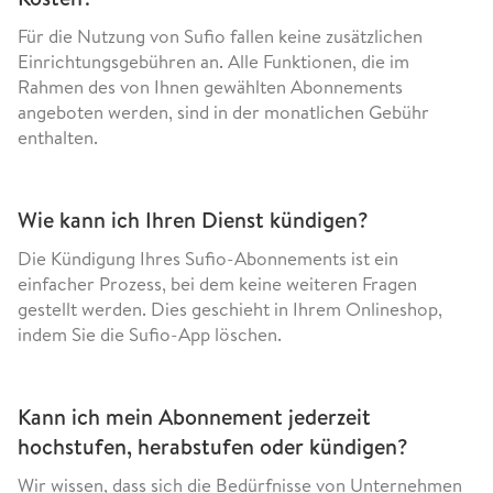
Für die Nutzung von Sufio fallen keine zusätzlichen
Einrichtungsgebühren an. Alle Funktionen, die im
Rahmen des von Ihnen gewählten Abonnements
angeboten werden, sind in der monatlichen Gebühr
enthalten.
Wie kann ich Ihren Dienst kündigen?
Die Kündigung Ihres Sufio-Abonnements ist ein
einfacher Prozess, bei dem keine weiteren Fragen
gestellt werden. Dies geschieht in Ihrem Onlineshop,
indem Sie die Sufio-App löschen.
Kann ich mein Abonnement jederzeit
hochstufen, herabstufen oder kündigen?
Wir wissen, dass sich die Bedürfnisse von Unternehmen