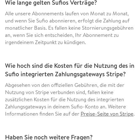
Wie lange gelten Sufios Verträge?
Alle unsere Abonnements laufen von Monat zu Monat,
und wenn Sie Sufio abonnieren, erfolgt die Zahlung auf
monatlicher Basis. Es fallen keine Stornierungsgebühren
an, wenn Sie sich entscheiden, Ihr Abonnement zu
irgendeinem Zeitpunkt zu kündigen.
Wie hoch sind die Kosten für die Nutzung des in
Sufio integrierten Zahlungsgateways Stripe?
Abgesehen von den offiziellen Gebühren, die mit der
Nutzung von Stripe verbunden sind, fallen keine
zusätzlichen Kosten für die Nutzung des integrierten
Zahlungsgateways in deinem Sufio-Konto an. Weitere
Informationen finden Sie auf der
Preise-Seite von Stripe
.
Haben Sie noch weitere Fragen?