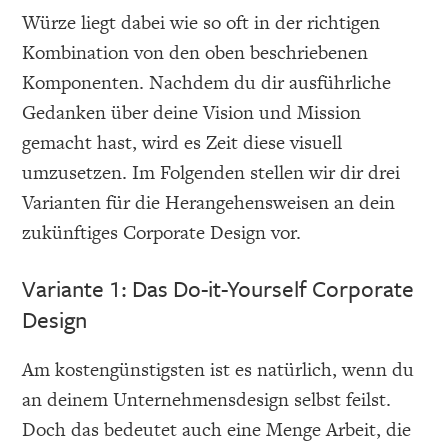
Würze liegt dabei wie so oft in der richtigen
Kombination von den oben beschriebenen
Komponenten. Nachdem du dir ausführliche
Gedanken über deine Vision und Mission
gemacht hast, wird es Zeit diese visuell
umzusetzen. Im Folgenden stellen wir dir drei
Varianten für die Herangehensweisen an dein
zukünftiges Corporate Design vor.
Variante 1: Das Do-it-Yourself Corporate
Design
Am kostengünstigsten ist es natürlich, wenn du
an deinem Unternehmensdesign selbst feilst.
Doch das bedeutet auch eine Menge Arbeit, die