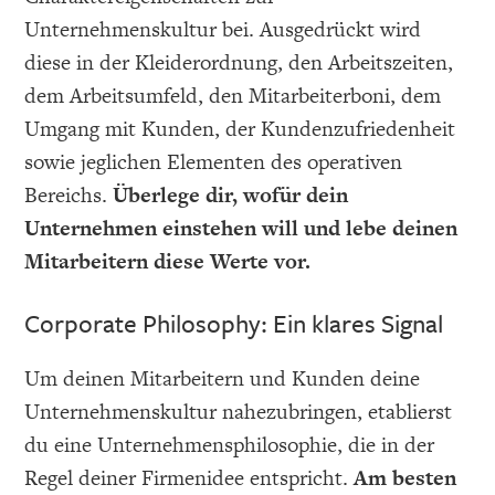
Unternehmenskultur bei. Ausgedrückt wird
diese in der Kleiderordnung, den Arbeitszeiten,
dem Arbeitsumfeld, den Mitarbeiterboni, dem
Umgang mit Kunden, der Kundenzufriedenheit
sowie jeglichen Elementen des operativen
Bereichs.
Überlege dir, wofür dein
Unternehmen einstehen will und lebe deinen
Mitarbeitern diese Werte vor.
Corporate Philosophy: Ein klares Signal
Um deinen Mitarbeitern und Kunden deine
Unternehmenskultur nahezubringen, etablierst
du eine Unternehmensphilosophie, die in der
Regel deiner Firmenidee entspricht.
Am besten