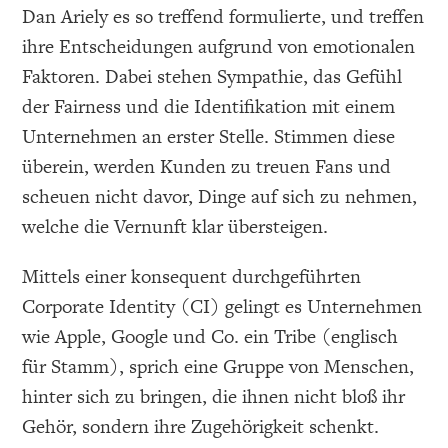
Dan Ariely es so treffend formulierte, und treffen
ihre Entscheidungen aufgrund von emotionalen
Faktoren. Dabei stehen Sympathie, das Gefühl
der Fairness und die Identifikation mit einem
Unternehmen an erster Stelle. Stimmen diese
überein, werden Kunden zu treuen Fans und
scheuen nicht davor, Dinge auf sich zu nehmen,
welche die Vernunft klar übersteigen.
Mittels einer konsequent durchgeführten
Corporate Identity (CI) gelingt es Unternehmen
wie Apple, Google und Co. ein Tribe (englisch
für Stamm), sprich eine Gruppe von Menschen,
hinter sich zu bringen, die ihnen nicht bloß ihr
Gehör, sondern ihre Zugehörigkeit schenkt.