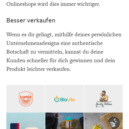
Onlineshops wird dies immer wichtiger.
Besser verkaufen
Wenn es dir gelingt, mithilfe deines persönlichen
Unternehmensdesigns eine authentische
Botschaft zu vermitteln, kannst du deine
Kunden schneller für dich gewinnen und dein
Produkt leichter verkaufen.