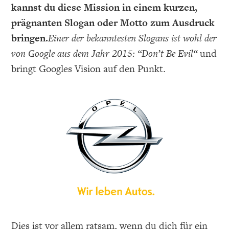
kannst du diese Mission in einem kurzen,
prägnanten Slogan oder Motto zum Ausdruck
bringen.
Einer der bekanntesten Slogans ist wohl der
von Google aus dem Jahr 2015: “
Don’t Be Evil“
und
bringt Googles Vision auf den Punkt.
Dies ist vor allem ratsam, wenn du dich für ein