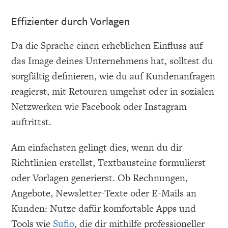
Effizienter durch Vorlagen
Da die Sprache einen erheblichen Einfluss auf
das Image deines Unternehmens hat, solltest du
sorgfältig definieren, wie du auf Kundenanfragen
reagierst, mit Retouren umgehst oder in sozialen
Netzwerken wie Facebook oder Instagram
auftrittst.
Am einfachsten gelingt dies, wenn du dir
Richtlinien erstellst, Textbausteine formulierst
oder Vorlagen generierst. Ob Rechnungen,
Angebote, Newsletter-Texte oder E-Mails an
Kunden: Nutze dafür komfortable Apps und
Tools wie
Sufio
, die dir mithilfe professioneller