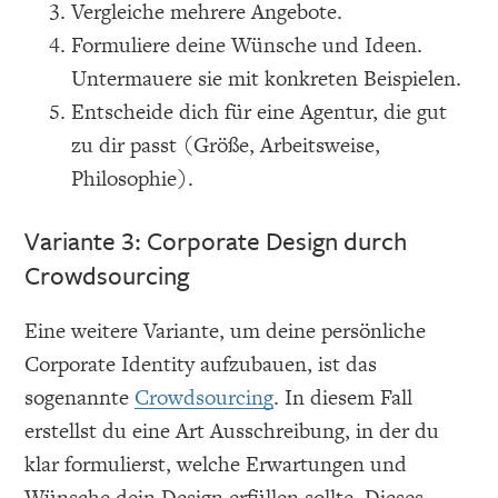
Vergleiche mehrere Angebote.
Formuliere deine Wünsche und Ideen.
Untermauere sie mit konkreten Beispielen.
Entscheide dich für eine Agentur, die gut
zu dir passt (Größe, Arbeitsweise,
Philosophie).
Variante 3: Corporate Design durch
Crowdsourcing
Eine weitere Variante, um deine persönliche
Corporate Identity aufzubauen, ist das
sogenannte
Crowdsourcing
. In diesem Fall
erstellst du eine Art Ausschreibung, in der du
klar formulierst, welche Erwartungen und
Wünsche dein Design erfüllen sollte. Dieses