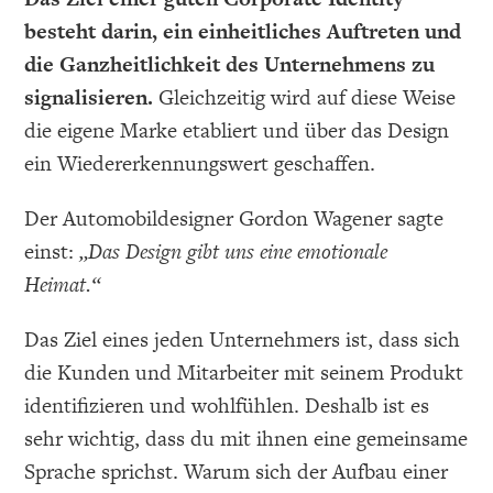
besteht darin, ein einheitliches Auftreten und
die Ganzheitlichkeit des Unternehmens zu
signalisieren.
Gleichzeitig wird auf diese Weise
die eigene Marke etabliert und über das Design
ein Wiedererkennungswert geschaffen.
Der Automobildesigner Gordon Wagener sagte
einst:
„Das Design gibt uns eine emotionale
Heimat.“
Das Ziel eines jeden Unternehmers ist, dass sich
die Kunden und Mitarbeiter mit seinem Produkt
identifizieren und wohlfühlen. Deshalb ist es
sehr wichtig, dass du mit ihnen eine gemeinsame
Sprache sprichst. Warum sich der Aufbau einer