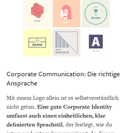
Corporate Communication: Die richtige
Ansprache
Mit einem Logo allein ist es selbstverständlich
nicht getan.
Eine gute Corporate Identity
umfasst auch einen einheitlichen, klar
definierten Sprachstil
, der festlegt, wie du