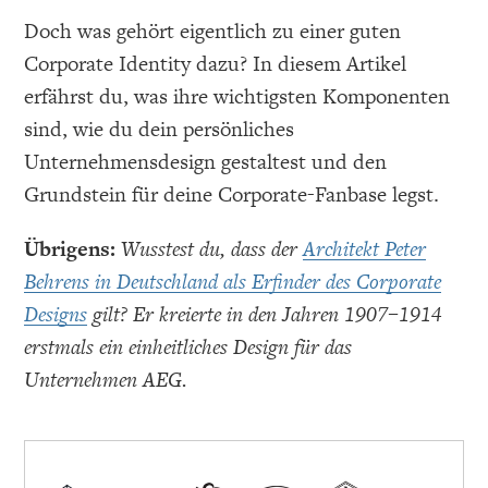
Doch was gehört eigentlich zu einer guten
Corporate Identity dazu? In diesem Artikel
erfährst du, was ihre wichtigsten Komponenten
sind, wie du dein persönliches
Unternehmensdesign gestaltest und den
Grundstein für deine Corporate-Fanbase legst.
Übrigens:
Wusstest du, dass der
Architekt Peter
Behrens in Deutschland als Erfinder des Corporate
Designs
gilt? Er kreierte in den Jahren 1907–1914
erstmals ein einheitliches Design für das
Unternehmen AEG.