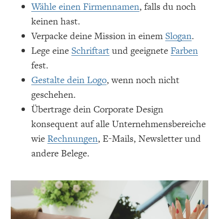
Wähle einen Firmennamen
, falls du noch
keinen hast.
Verpacke deine Mission in einem
Slogan
.
Lege eine
Schriftart
und geeignete
Farben
fest.
Gestalte dein Logo
, wenn noch nicht
geschehen.
Übertrage dein Corporate Design
konsequent auf alle Unternehmensbereiche
wie
Rechnungen
, E-Mails, Newsletter und
andere Belege.