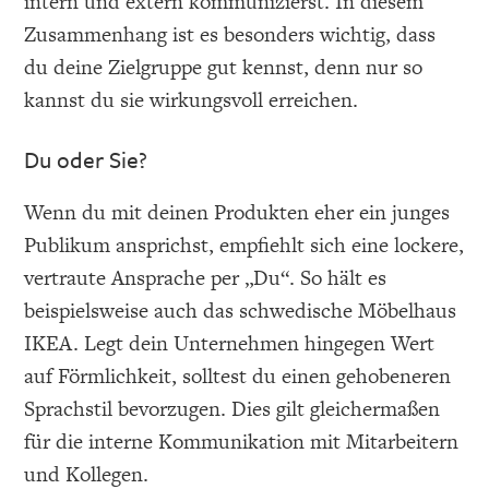
intern und extern kommunizierst. In diesem
Zusammenhang ist es besonders wichtig, dass
du deine Zielgruppe gut kennst, denn nur so
kannst du sie wirkungsvoll erreichen.
Du oder Sie?
Wenn du mit deinen Produkten eher ein junges
Publikum ansprichst, empfiehlt sich eine lockere,
vertraute Ansprache per „Du“. So hält es
beispielsweise auch das schwedische Möbelhaus
IKEA. Legt dein Unternehmen hingegen Wert
auf Förmlichkeit, solltest du einen gehobeneren
Sprachstil bevorzugen. Dies gilt gleichermaßen
für die interne Kommunikation mit Mitarbeitern
und Kollegen.