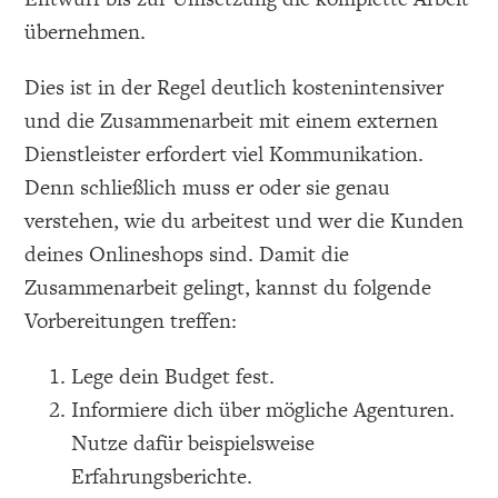
übernehmen.
Dies ist in der Regel deutlich kostenintensiver
und die Zusammenarbeit mit einem externen
Dienstleister erfordert viel Kommunikation.
Denn schließlich muss er oder sie genau
verstehen, wie du arbeitest und wer die Kunden
deines Onlineshops sind. Damit die
Zusammenarbeit gelingt, kannst du folgende
Vorbereitungen treffen:
Lege dein Budget fest.
Informiere dich über mögliche Agenturen.
Nutze dafür beispielsweise
Erfahrungsberichte.