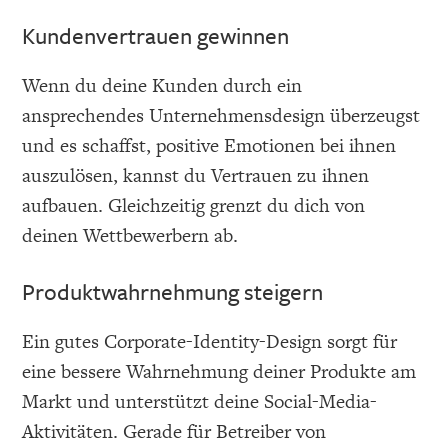
Kundenvertrauen gewinnen
Wenn du deine Kunden durch ein
ansprechendes Unternehmensdesign überzeugst
und es schaffst, positive Emotionen bei ihnen
auszulösen, kannst du Vertrauen zu ihnen
aufbauen. Gleichzeitig grenzt du dich von
deinen Wettbewerbern ab.
Produktwahrnehmung steigern
Ein gutes Corporate-Identity-Design sorgt für
eine bessere Wahrnehmung deiner Produkte am
Markt und unterstützt deine Social-Media-
Aktivitäten. Gerade für Betreiber von