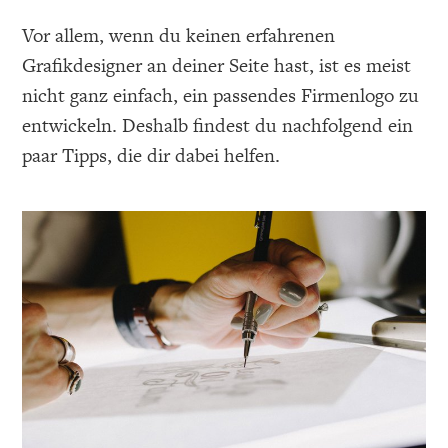
Vor allem, wenn du keinen erfahrenen
Grafikdesigner an deiner Seite hast, ist es meist
nicht ganz einfach, ein passendes Firmenlogo zu
entwickeln. Deshalb findest du nachfolgend ein
paar Tipps, die dir dabei helfen.