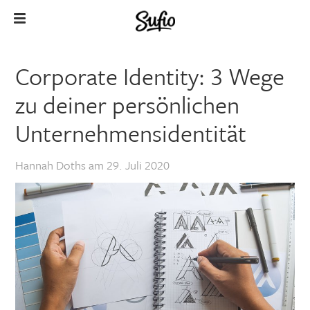
Corporate Identity: 3 Wege
zu deiner persönlichen
Unternehmensidentität
Hannah Doths
am
29. Juli 2020