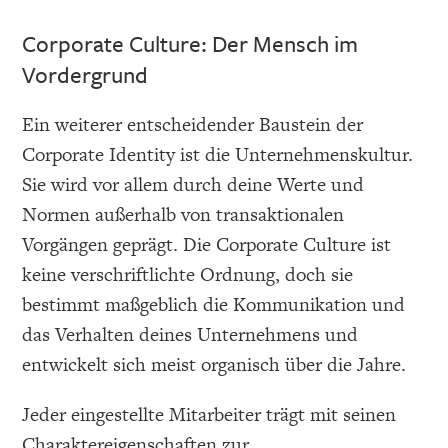
Corporate Culture: Der Mensch im
Vordergrund
Ein weiterer entscheidender Baustein der
Corporate Identity ist die Unternehmenskultur.
Sie wird vor allem durch deine Werte und
Normen außerhalb von transaktionalen
Vorgängen geprägt. Die Corporate Culture ist
keine verschriftlichte Ordnung, doch sie
bestimmt maßgeblich die Kommunikation und
das Verhalten deines Unternehmens und
entwickelt sich meist organisch über die Jahre.
Jeder eingestellte Mitarbeiter trägt mit seinen
Charaktereigenschaften zur