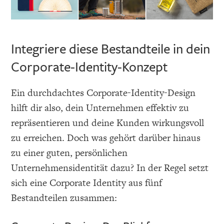
Integriere diese Bestandteile in dein
Corporate-Identity-Konzept
Ein durchdachtes Corporate-Identity-Design
hilft dir also, dein Unternehmen effektiv zu
repräsentieren und deine Kunden wirkungsvoll
zu erreichen. Doch was gehört darüber hinaus
zu einer guten, persönlichen
Unternehmensidentität dazu? In der Regel setzt
sich eine Corporate Identity aus fünf
Bestandteilen zusammen: