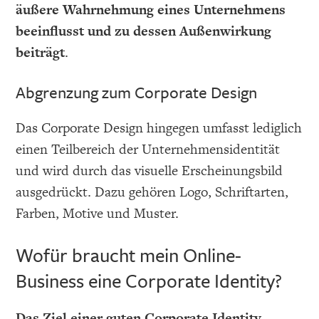
äußere Wahrnehmung eines Unternehmens
beeinflusst und zu dessen Außenwirkung
beiträgt
.
Abgrenzung zum Corporate Design
Das Corporate Design hingegen umfasst lediglich
einen Teilbereich der Unternehmensidentität
und wird durch das visuelle Erscheinungsbild
ausgedrückt. Dazu gehören Logo, Schriftarten,
Farben, Motive und Muster.
Wofür braucht mein Online-
Business eine Corporate Identity?
Das Ziel einer guten Corporate Identity