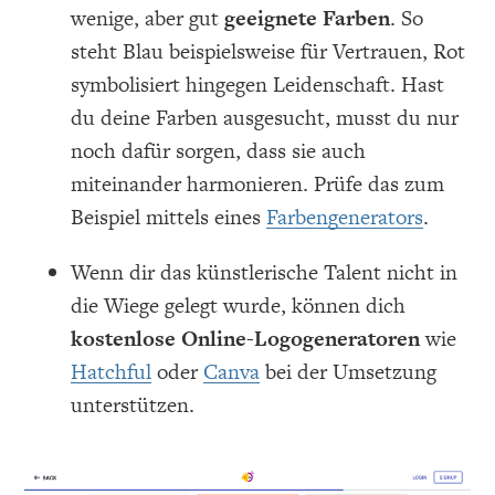
wenige, aber gut
geeignete Farben
. So
steht Blau beispielsweise für Vertrauen, Rot
symbolisiert hingegen Leidenschaft. Hast
du deine Farben ausgesucht, musst du nur
noch dafür sorgen, dass sie auch
miteinander harmonieren. Prüfe das zum
Beispiel mittels eines
Farbengenerators
.
Wenn dir das künstlerische Talent nicht in
die Wiege gelegt wurde, können dich
kostenlose Online-Logogeneratoren
wie
Hatchful
oder
Canva
bei der Umsetzung
unterstützen.