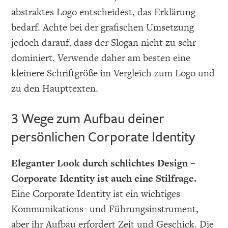
abstraktes Logo entscheidest, das Erklärung
bedarf. Achte bei der grafischen Umsetzung
jedoch darauf, dass der Slogan nicht zu sehr
dominiert. Verwende daher am besten eine
kleinere Schriftgröße im Vergleich zum Logo und
zu den Haupttexten.
3 Wege zum Aufbau deiner
persönlichen Corporate Identity
Eleganter Look durch schlichtes Design –
Corporate Identity ist auch eine Stilfrage.
Eine Corporate Identity ist ein wichtiges
Kommunikations- und Führungsinstrument,
aber ihr Aufbau erfordert Zeit und Geschick. Die