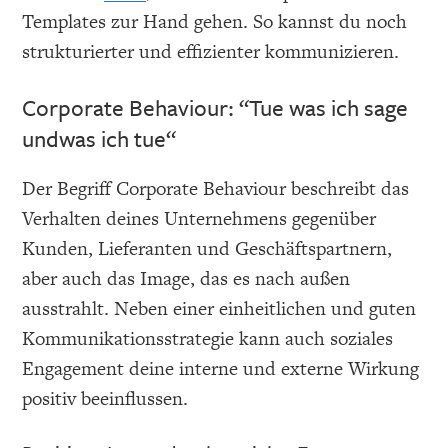
Templates zur Hand gehen. So kannst du noch
strukturierter und effizienter kommunizieren.
Corporate Behaviour: “Tue was ich sage
undwas ich tue“
Der Begriff Corporate Behaviour beschreibt das
Verhalten deines Unternehmens gegenüber
Kunden, Lieferanten und Geschäftspartnern,
aber auch das Image, das es nach außen
ausstrahlt. Neben einer einheitlichen und guten
Kommunikationsstrategie kann auch soziales
Engagement deine interne und externe Wirkung
positiv beeinflussen.