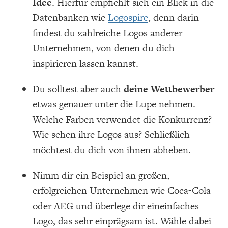
Idee
. Hierfür empfiehlt sich ein Blick in die
Datenbanken wie
Logospire
, denn darin
findest du zahlreiche Logos anderer
Unternehmen, von denen du dich
inspirieren lassen kannst.
Du solltest aber auch
deine Wettbewerber
etwas genauer unter die Lupe nehmen.
Welche Farben verwendet die Konkurrenz?
Wie sehen ihre Logos aus? Schließlich
möchtest du dich von ihnen abheben.
Nimm dir ein Beispiel an großen,
erfolgreichen Unternehmen wie Coca-Cola
oder AEG und überlege dir ein
einfaches
Logo, das sehr einprägsam ist. Wähle dabei