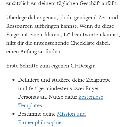
zusätzlich zu deinem täglichen Geschäft anfällt.
Überlege daher genau, ob du genügend Zeit und
Ressourcen aufbringen kannst. Wenn du diese
Frage mit einem klaren „Ja“ beantworten kannst,
hilft dir die untenstehende Checkliste dabei,
einen Anfang zu finden.
Erste Schritte zum eigenen CI-Design:
Definiere und studiere deine Zielgruppe
und fertige mindestens zwei Buyer
Personas an. Nutze dafür
kostenlose
Templates
.
Bestimme deine
Mission und
Firmenphilosophie
.