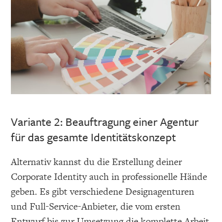
Variante 2: Beauftragung einer Agentur
für das gesamte Identitätskonzept
Alternativ kannst du die Erstellung deiner
Corporate Identity auch in professionelle Hände
geben. Es gibt verschiedene Designagenturen
und Full-Service-Anbieter, die vom ersten
Entwurf bis zur Umsetzung die komplette Arbeit