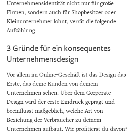
Unternehmensidentität nicht nur für große
Firmen, sondern auch für Shopbesitzer oder
Kleinunternehmer lohnt, verrät die folgende
Aufzählung.
3 Gründe für ein konsequentes
Unternehmensdesign
Vor allem im Online-Geschäft ist das Design das
Erste, das deine Kunden von deinem
Unternehmen sehen. Über dein Corporate
Design wird der erste Eindruck geprägt und
beeinflusst maßgeblich, welche Art von
Beziehung der Verbraucher zu deinem
Unternehmen aufbaut. Wie profitierst du davon?