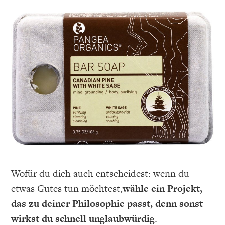
Wofür du dich auch entscheidest: wenn du
etwas Gutes tun möchtest,
wähle ein Projekt,
das zu deiner Philosophie passt, denn sonst
wirkst du schnell unglaubwürdig
.