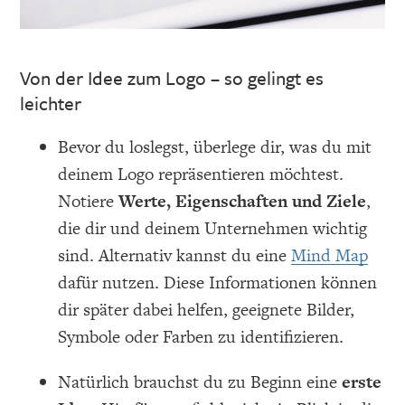
Von der Idee zum Logo – so gelingt es
leichter
Bevor du loslegst, überlege dir, was du mit
deinem Logo repräsentieren möchtest.
Notiere
Werte, Eigenschaften und Ziele
,
die dir und deinem Unternehmen wichtig
sind. Alternativ kannst du eine
Mind Map
dafür nutzen. Diese Informationen können
dir später dabei helfen, geeignete Bilder,
Symbole oder Farben zu identifizieren.
Natürlich brauchst du zu Beginn eine
erste