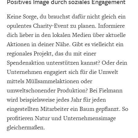
Positives Image durch soziales Engagement
Keine Sorge, du brauchst dafür nicht gleich ein
opulentes Charity-Event zu planen. Informiere
dich lieber in den lokalen Medien über aktuelle
Aktionen in deiner Nähe. Gibt es vielleicht ein
regionales Projekt, das du mit einer
Spendenaktion unterstützen kannst? Oder dein
Unternehmen engagiert sich für die Umwelt
mittels Müllsammelaktionen oder
umweltschonender Produktion? Bei Fielmann
wird beispielsweise jedes Jahr für jeden
eingestellten Mitarbeiter ein Baum gepflanzt. So
profitieren Natur und Unternehmensimage
gleichermaßen.