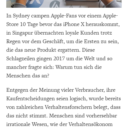
In Sydney campen Apple-Fans vor einem Apple-
Store 10 Tage bevor das iPhone X herauskommt,
in Singapur übernachten loyale Kunden trotz
Regen vor dem Geschäft, um die Ersten zu sein,
die das neue Produkt ergattern. Diese
Schlagzeilen gingen 2017 um die Welt und so
mancher fragte sich: Warum tun sich die
Menschen das an?
Entgegen der Meinung vieler Verbraucher, ihre
Kaufentscheidungen seien logisch, wurde bereits
von zahlreichen Verhaltensforschern belegt, dass
das nicht stimmt. Menschen sind vorhersehbar
irrationale Wesen, wie der Verhaltensökonom