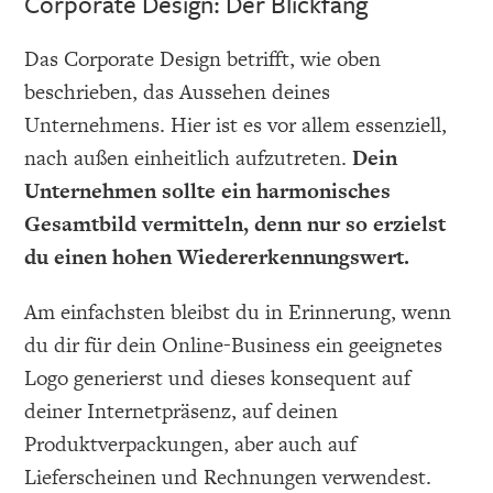
Corporate Design: Der Blickfang
Das Corporate Design betrifft, wie oben
beschrieben, das Aussehen deines
Unternehmens. Hier ist es vor allem essenziell,
nach außen einheitlich aufzutreten.
Dein
Unternehmen sollte ein harmonisches
Gesamtbild vermitteln, denn nur so erzielst
du einen hohen Wiedererkennungswert.
Am einfachsten bleibst du in Erinnerung, wenn
du dir für dein Online-Business ein geeignetes
Logo generierst und dieses konsequent auf
deiner Internetpräsenz, auf deinen
Produktverpackungen, aber auch auf
Lieferscheinen und Rechnungen verwendest.