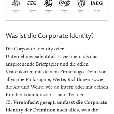
Was ist die Corporate Identity?
Die Corporate Identity oder
Unternehmensidentität ist viel mehr als das
ansprechende Briefpapier und die edlen
Visitenkarten mit deinem Firmenlogo. Denn vor
allem die Philosophie, Werte, Richtlinien sowie
die Art und Weise, wie du intern oder mit deinen
Kunden kommunizierst, sind Teil der
CI.
Vereinfacht gesagt, umfasst die Corporate
Identity der Definition nach alles, was die