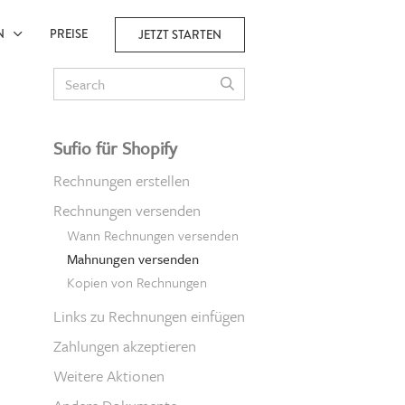
EN
PREISE
JETZT STARTEN
Sufio für Shopify
Rechnungen erstellen
Rechnungen versenden
Wann Rechnungen versenden
Mahnungen versenden
Kopien von Rechnungen
Links zu Rechnungen einfügen
Zahlungen akzeptieren
Weitere Aktionen