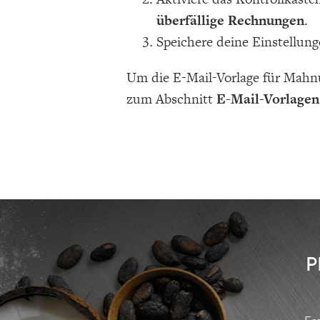
überfällige Rechnungen
.
Speichere deine Einstellung
Um die E-Mail-Vorlage für Mahnu
zum Abschnitt
E-Mail-Vorlagen
P