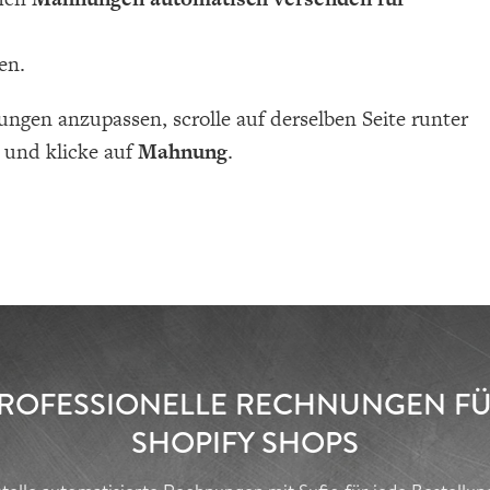
en.
ngen anzupassen, scrolle auf derselben Seite runter
und klicke auf
Mahnung
.
ROFESSIONELLE RECHNUNGEN F
SHOPIFY SHOPS