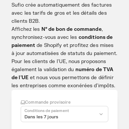
Sufio crée automatiquement des factures
avec les tarifs de gros et les détails des
clients B2B.
Affichez les
N° de bon de commande
,
synchronisez-vous avec les
conditions de
paiement
de Shopify et profitez des mises
à jour automatisées de statuts du paiement.
Pour les clients de l'UE, nous proposons
également la validation du
numéro de TVA
de l'UE
et nous vous permettons de définir
les entreprises comme exonérées d'impôts.
Commande provisoire
Conditions de paiement
Dans les 7 jours