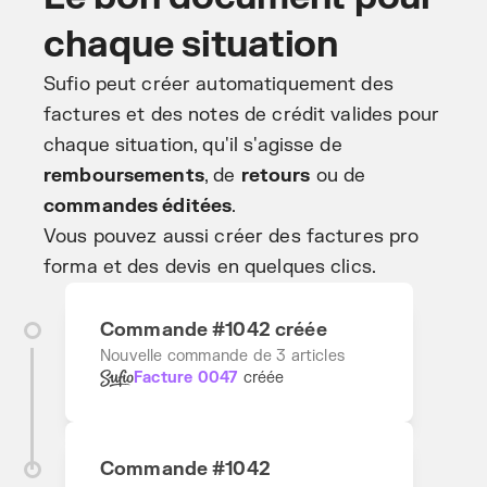
chaque situation
Sufio peut créer automatiquement des
factures et des notes de crédit valides pour
chaque situation, qu'il s'agisse de
remboursements
, de
retours
ou de
commandes éditées
.
Vous pouvez aussi créer des factures pro
forma et des devis en quelques clics.
Commande #1042 créée
Nouvelle commande de 3 articles
Facture 0047
créée
Commande #1042