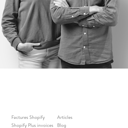
FONCTIONNALITÉS
CONTENU
Factures Shopify
Articles
Shopify Plus invoices
Blog