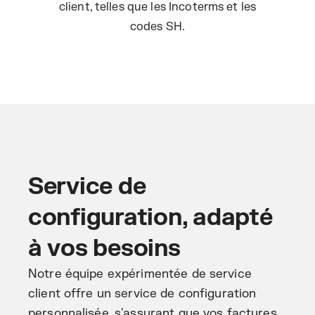
client, telles que les Incoterms et les
codes SH.
Service de
configuration, adapté
à vos besoins
Notre équipe expérimentée de service
client offre un service de configuration
personnalisée, s'assurant que vos factures