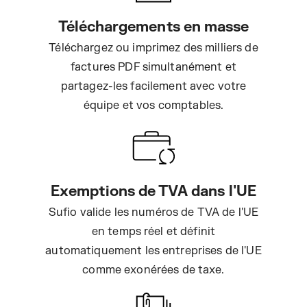
Téléchargements en masse
Téléchargez ou imprimez des milliers de
factures PDF simultanément et
partagez-les facilement avec votre
équipe et vos comptables.
Exemptions de TVA dans l'UE
Sufio valide les numéros de TVA de l'UE
en temps réel et définit
automatiquement les entreprises de l'UE
comme exonérées de taxe.