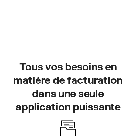
Tous vos besoins en
matière de facturation
dans une seule
application puissante