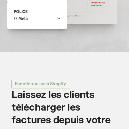
POLICE
Fonctionne avec Shopify
Laissez les clients
télécharger les
factures depuis votre