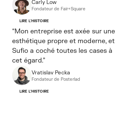
Carly Low
Fondateur de Fair+Square
LIRE L'HISTOIRE
“Mon entreprise est axée sur une
esthétique propre et moderne, et
Sufio a coché toutes les cases à
cet égard.”
Vratislav Pecka
Fondateur de Posterlad
LIRE L'HISTOIRE