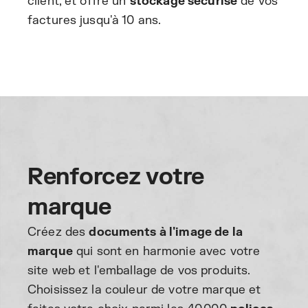
client, et offre un
stockage sécurisé
de vos
factures jusqu'à 10 ans.
Renforcez votre
marque
Créez des
documents à l'image de la
marque
qui sont en harmonie avec votre
site web et l'emballage de vos produits.
Choisissez la couleur de votre marque et