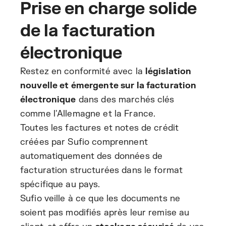
Prise en charge solide
de la facturation
électronique
Restez en conformité avec la
législation
nouvelle et émergente sur la facturation
électronique
dans des marchés clés
comme l'Allemagne et la France.
Toutes les factures et notes de crédit
créées par Sufio comprennent
automatiquement des données de
facturation structurées dans le format
spécifique au pays.
Sufio veille à ce que les documents ne
soient pas modifiés après leur remise au