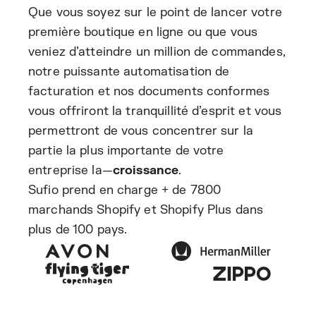
Que vous soyez sur le point de lancer votre
première boutique en ligne ou que vous
veniez d’atteindre un million de commandes,
notre puissante automatisation de
facturation et nos documents conformes
vous offriront la tranquillité d’esprit et vous
permettront de vous concentrer sur la
partie la plus importante de votre
entreprise la—
croissance
.
Sufio prend en charge + de 7800
marchands Shopify et Shopify Plus dans
plus de 100 pays.