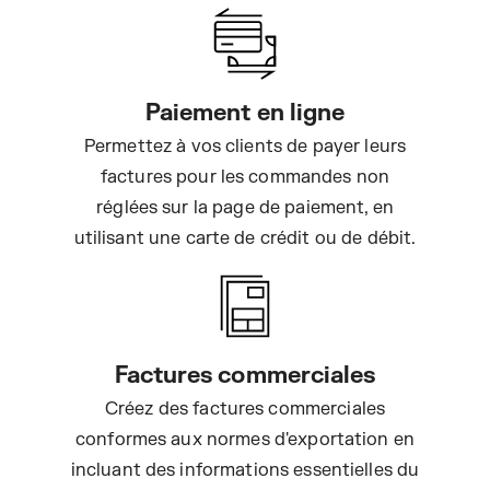
Paiement en ligne
Permettez à vos clients de payer leurs
factures pour les commandes non
réglées sur la page de paiement, en
utilisant une carte de crédit ou de débit.
Factures commerciales
Créez des factures commerciales
conformes aux normes d'exportation en
incluant des informations essentielles du