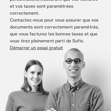
et vos taxes sont paramétrées
correctement.
Contactez-nous pour vous assurer que vos
documents sont correctement paramétrés,
que vous facturez les bonnes taxes et que
vous tirez pleinement parti de Sufio.
Démarrer un essai gratuit