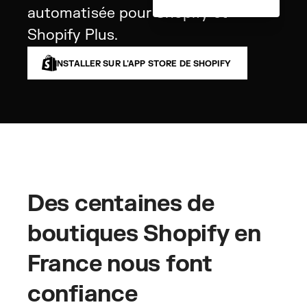
automatisée pour Shopify et
Shopify Plus.
INSTALLER SUR L'APP STORE DE SHOPIFY
Des centaines de
boutiques Shopify en
France nous font
confiance