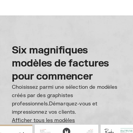
Six magnifiques
modèles de factures
pour commencer
Choisissez parmi une sélection de modèles
créés par des graphistes
professionnels.
Démarquez-vous et
impressionnez vos clients.
Afficher tous les modèles