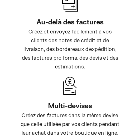
Au-delà des factures
Créez et envoyez facilement à vos
clients des notes de crédit et de
livraison, des bordereaux d'expédition,
des factures pro forma, des devis et des
estimations.
Multi-devises
Créez des factures dans la même devise
que celle utilisée par vos clients pendant
leur achat dans votre boutique en ligne.