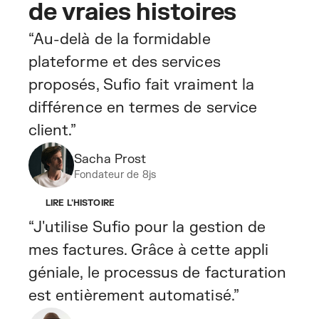
de vraies histoires
“Au-delà de la formidable
plateforme et des services
proposés, Sufio fait vraiment la
différence en termes de service
client.”
Sacha Prost
Fondateur de 8js
LIRE L'HISTOIRE
“J'utilise Sufio pour la gestion de
mes factures. Grâce à cette appli
géniale, le processus de facturation
est entièrement automatisé.”